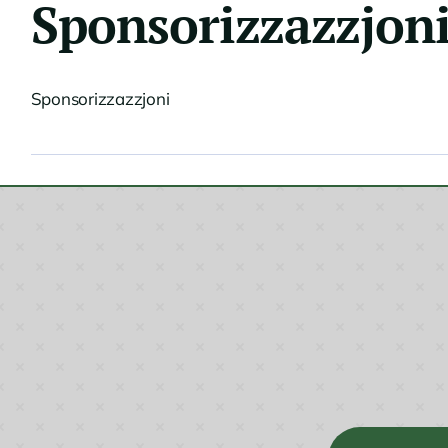
Sponsorizzazzjon
Sponsorizzazzjoni